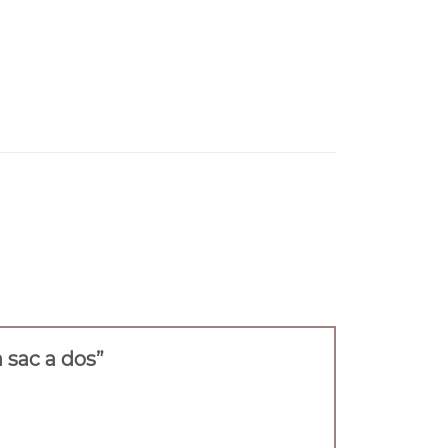
a sac a dos”