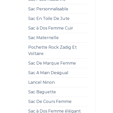
Sac Personnalisable
Sac En Toile De Jute
Sac à Dos Femme Cuir
Sac Maternelle
Pochette Rock Zadig Et
Voltaire
Sac De Marque Femme
Sac A Main Desigual
Lancel Ninon
Sac Baguette
Sac De Cours Femme
Sac à Dos Femme élégant