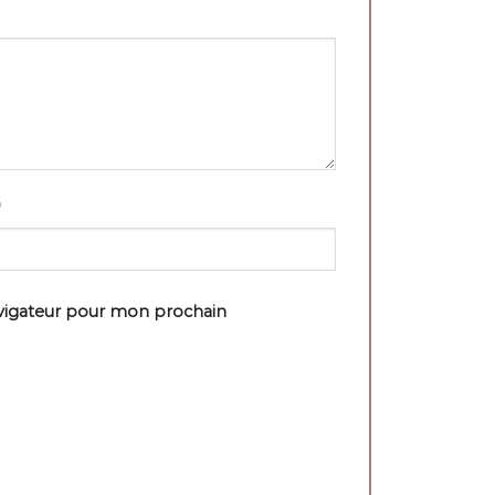
avigateur pour mon prochain