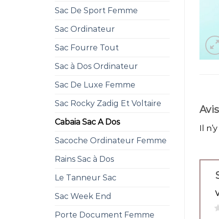
Sac De Sport Femme
Sac Ordinateur
Sac Fourre Tout
Sac à Dos Ordinateur
Sac De Luxe Femme
Sac Rocky Zadig Et Voltaire
Avis
Cabaia Sac A Dos
Il n’
Sacoche Ordinateur Femme
Rains Sac à Dos
Le Tanneur Sac
Sac Week End
1
Porte Document Femme