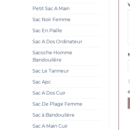
V
Petit Sac A Main
Sac Noir Femme
Sac En Paille
Sac A Dos Ordinateur
Sacoche Homme
Bandoulière
Sac Le Tanneur
Sac Apc
Sac A Dos Cuir
Sac De Plage Femme
Sac à Bandoulière
Sac A Main Cuir