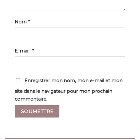
Nom
*
E-mail
*
Enregistrer mon nom, mon e-mail et mon
site dans le navigateur pour mon prochain
commentaire.