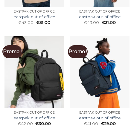
EASTPAK OUT OF OFFICE
EASTPAK OUT OF OFFICE
eastpak out of office
eastpak out of office
€
43.00
€
31.00
€
43.00
€
31.00
Promo !
Promo !
EASTPAK OUT OF OFFICE
EASTPAK OUT OF OFFICE
eastpak out of office
eastpak out of office
€
42.00
€
30.00
€
41.00
€
29.00