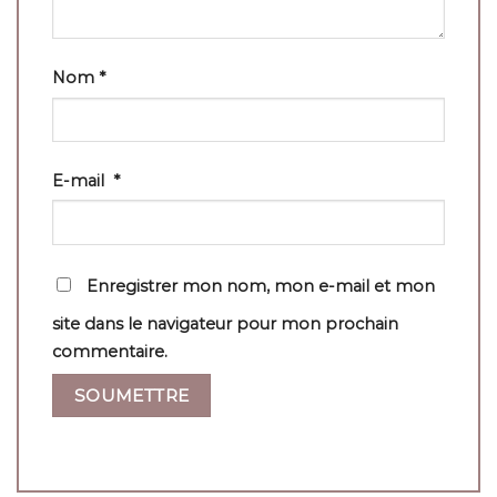
Nom
*
E-mail
*
Enregistrer mon nom, mon e-mail et mon
site dans le navigateur pour mon prochain
commentaire.