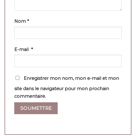
Nom
*
E-mail
*
Enregistrer mon nom, mon e-mail et mon
site dans le navigateur pour mon prochain
commentaire.