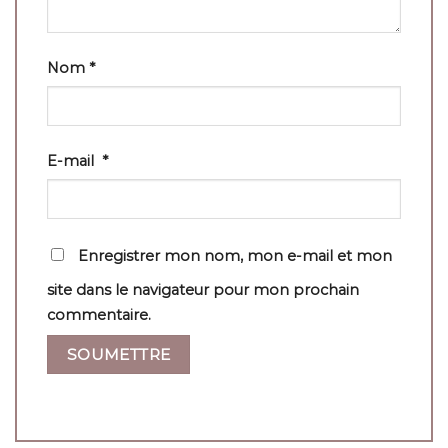
Nom
*
E-mail
*
Enregistrer mon nom, mon e-mail et mon
site dans le navigateur pour mon prochain
commentaire.