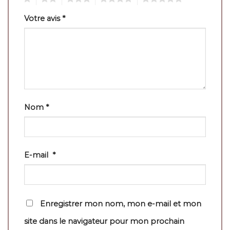
Votre avis
*
Nom
*
E-mail
*
Enregistrer mon nom, mon e-mail et mon
site dans le navigateur pour mon prochain