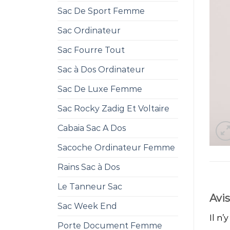
Sac De Sport Femme
Sac Ordinateur
Sac Fourre Tout
Sac à Dos Ordinateur
Sac De Luxe Femme
Sac Rocky Zadig Et Voltaire
Cabaia Sac A Dos
Sacoche Ordinateur Femme
Rains Sac à Dos
Le Tanneur Sac
Avis
Sac Week End
Il n’
Porte Document Femme