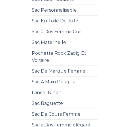
Sac Personnalisable
Sac En Toile De Jute
Sac à Dos Femme Cuir
Sac Maternelle
Pochette Rock Zadig Et
Voltaire
Sac De Marque Femme
Sac A Main Desigual
Lancel Ninon
Sac Baguette
Sac De Cours Femme
Sac à Dos Femme élégant