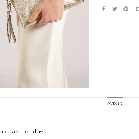
AVIS (0)
y a pas encore d’avis.