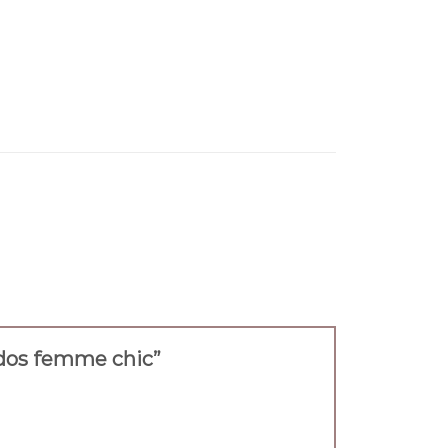
 a dos femme chic”