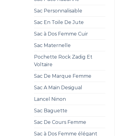
Sac Personnalisable
Sac En Toile De Jute
Sac à Dos Femme Cuir
Sac Maternelle
Pochette Rock Zadig Et
Voltaire
Sac De Marque Femme
Sac A Main Desigual
Lancel Ninon
Sac Baguette
Sac De Cours Femme
Sac à Dos Femme élégant