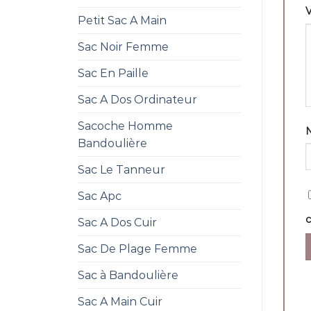
V
Petit Sac A Main
Sac Noir Femme
Sac En Paille
Sac A Dos Ordinateur
Sacoche Homme
Bandoulière
Sac Le Tanneur
Sac Apc
Sac A Dos Cuir
Sac De Plage Femme
Sac à Bandoulière
Sac A Main Cuir