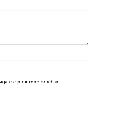
avigateur pour mon prochain