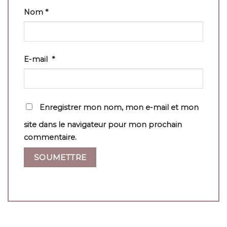
Nom
*
E-mail
*
Enregistrer mon nom, mon e-mail et mon
site dans le navigateur pour mon prochain
commentaire.