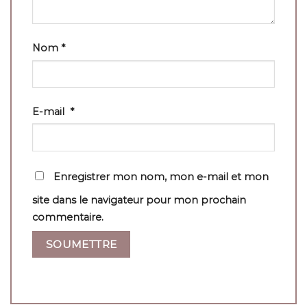
Nom
*
E-mail
*
Enregistrer mon nom, mon e-mail et mon
site dans le navigateur pour mon prochain
commentaire.