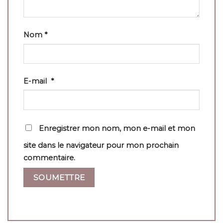
Nom
*
E-mail
*
Enregistrer mon nom, mon e-mail et mon
site dans le navigateur pour mon prochain
commentaire.