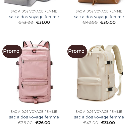
SAC A DOS VOYAGE FEMME
SAC A DOS VOYAGE FEMME
sac a dos voyage femme
sac a dos voyage femme
€
43.00
€
31.00
€
42.00
€
30.00
Promo !
Promo !
SAC A DOS VOYAGE FEMME
SAC A DOS VOYAGE FEMME
sac a dos voyage femme
sac a dos voyage femme
€
36.00
€
26.00
€
43.00
€
31.00