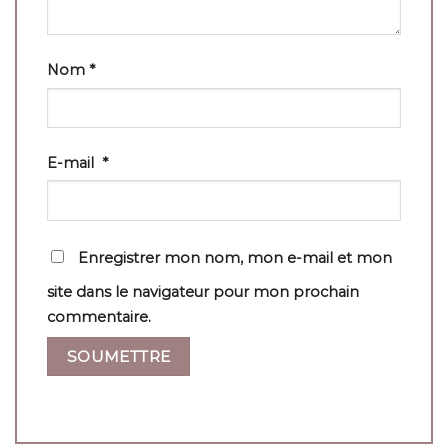
Nom
*
E-mail
*
Enregistrer mon nom, mon e-mail et mon
site dans le navigateur pour mon prochain
commentaire.