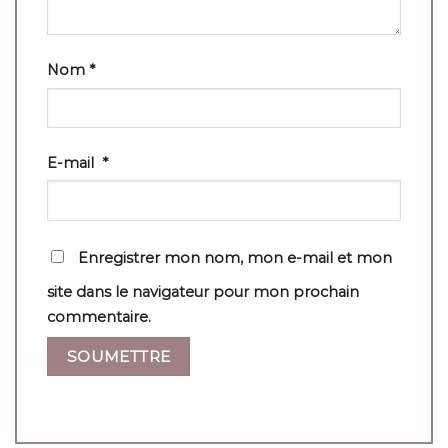
Nom
*
E-mail
*
Enregistrer mon nom, mon e-mail et mon
site dans le navigateur pour mon prochain
commentaire.