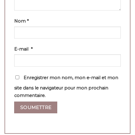
Nom
*
E-mail
*
Enregistrer mon nom, mon e-mail et mon
site dans le navigateur pour mon prochain
commentaire.