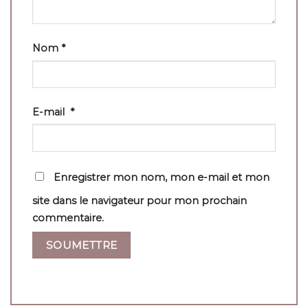
Nom
*
E-mail
*
Enregistrer mon nom, mon e-mail et mon
site dans le navigateur pour mon prochain
commentaire.