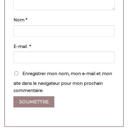
Nom
*
E-mail
*
Enregistrer mon nom, mon e-mail et mon
site dans le navigateur pour mon prochain
commentaire.