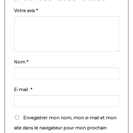
Votre avis
*
Nom
*
E-mail
*
Enregistrer mon nom, mon e-mail et mon
site dans le navigateur pour mon prochain