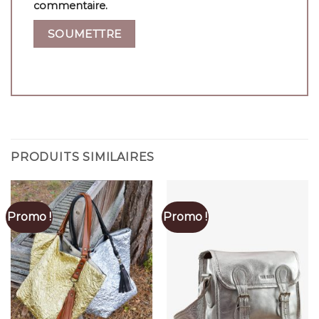
commentaire.
PRODUITS SIMILAIRES
Promo !
Promo !