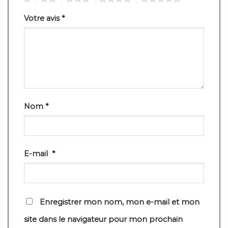
Votre avis
*
Nom
*
E-mail
*
Enregistrer mon nom, mon e-mail et mon
site dans le navigateur pour mon prochain