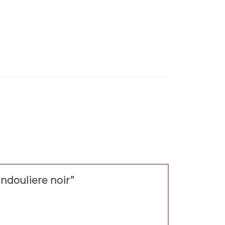
bandouliere noir”