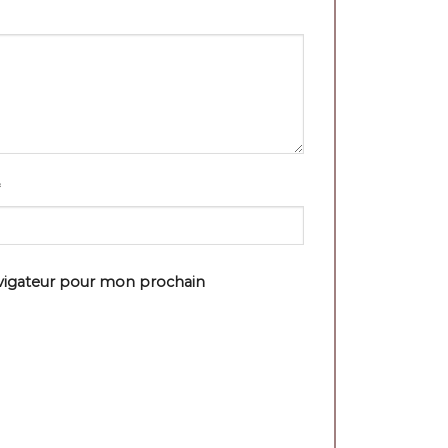
avigateur pour mon prochain