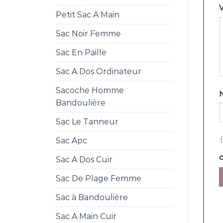
V
Petit Sac A Main
Sac Noir Femme
Sac En Paille
Sac A Dos Ordinateur
Sacoche Homme
Bandoulière
Sac Le Tanneur
Sac Apc
Sac A Dos Cuir
Sac De Plage Femme
Sac à Bandoulière
Sac A Main Cuir