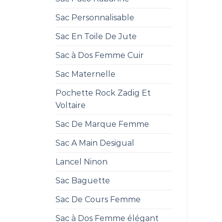
Sac Personnalisable
Sac En Toile De Jute
Sac à Dos Femme Cuir
Sac Maternelle
Pochette Rock Zadig Et
Voltaire
Sac De Marque Femme
Sac A Main Desigual
Lancel Ninon
Sac Baguette
Sac De Cours Femme
Sac à Dos Femme élégant