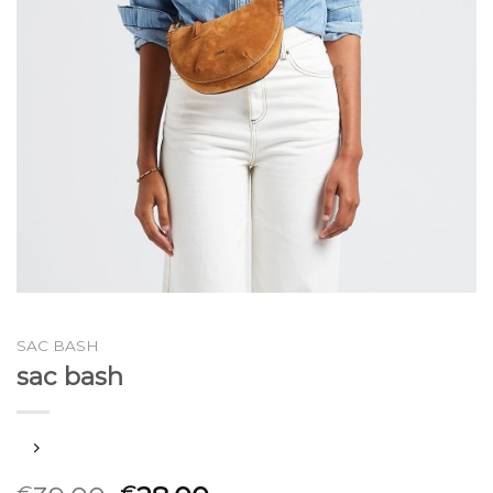
SAC BASH
sac bash