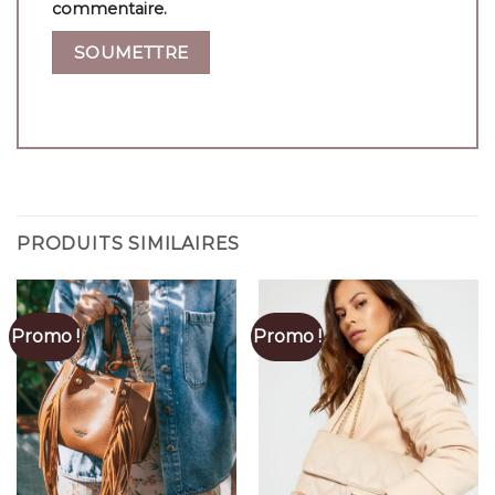
commentaire.
PRODUITS SIMILAIRES
Promo !
Promo !