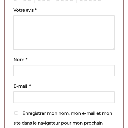
Votre avis
*
Nom
*
E-mail
*
Enregistrer mon nom, mon e-mail et mon
site dans le navigateur pour mon prochain