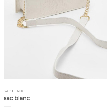
SAC BLANC
sac blanc