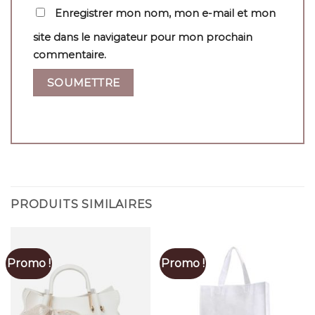
Enregistrer mon nom, mon e-mail et mon
site dans le navigateur pour mon prochain
commentaire.
PRODUITS SIMILAIRES
Promo !
Promo !