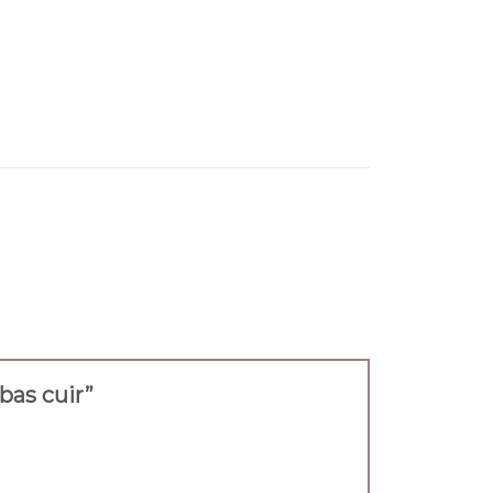
abas cuir”