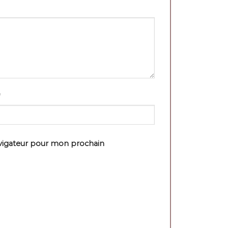
avigateur pour mon prochain