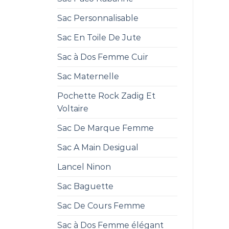
Sac Personnalisable
Sac En Toile De Jute
Sac à Dos Femme Cuir
Sac Maternelle
Pochette Rock Zadig Et
Voltaire
Sac De Marque Femme
Sac A Main Desigual
Lancel Ninon
Sac Baguette
Sac De Cours Femme
Sac à Dos Femme élégant