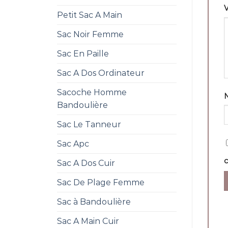
V
Petit Sac A Main
Sac Noir Femme
Sac En Paille
Sac A Dos Ordinateur
Sacoche Homme
Bandoulière
Sac Le Tanneur
Sac Apc
Sac A Dos Cuir
Sac De Plage Femme
Sac à Bandoulière
Sac A Main Cuir