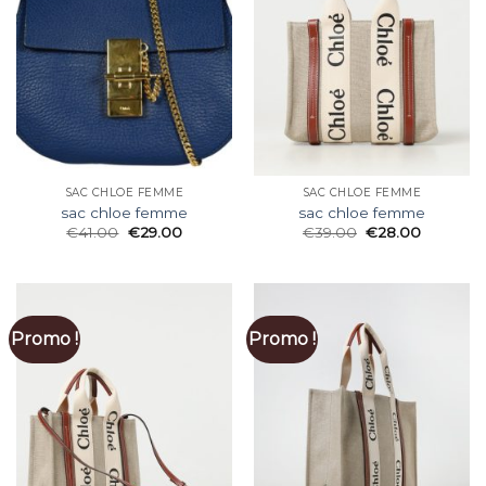
SAC CHLOE FEMME
SAC CHLOE FEMME
sac chloe femme
sac chloe femme
€
41.00
€
29.00
€
39.00
€
28.00
Promo !
Promo !