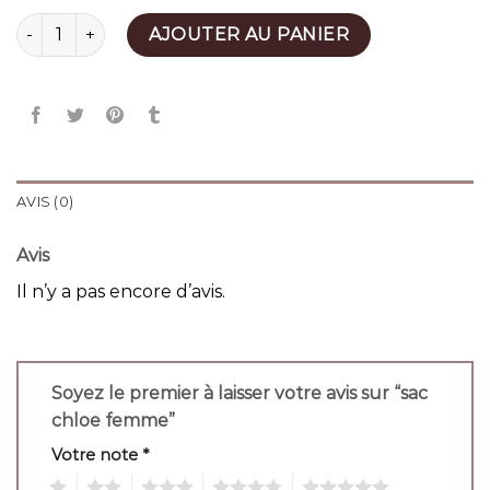
quantité de sac chloe femme
AJOUTER AU PANIER
AVIS (0)
Avis
Il n’y a pas encore d’avis.
Soyez le premier à laisser votre avis sur “sac
chloe femme”
Votre note
*
1
2
3
4
5