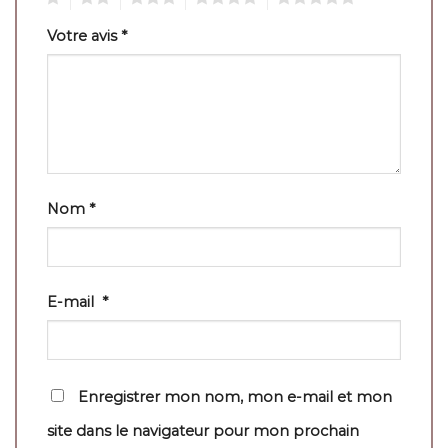
Votre avis
*
Nom
*
E-mail
*
Enregistrer mon nom, mon e-mail et mon
site dans le navigateur pour mon prochain