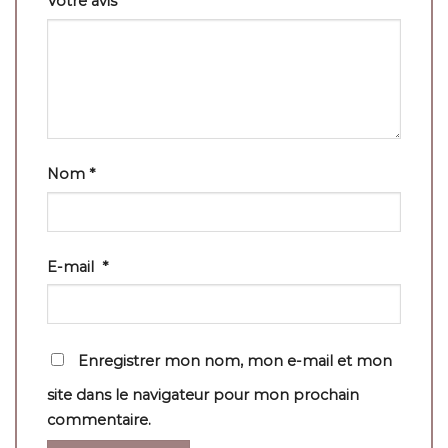
Votre avis
*
Nom
*
E-mail
*
Enregistrer mon nom, mon e-mail et mon
site dans le navigateur pour mon prochain
commentaire.