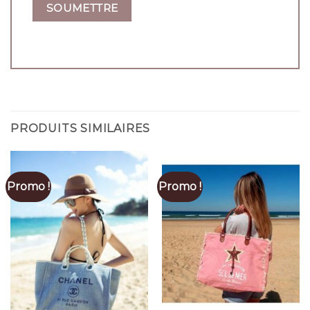
PRODUITS SIMILAIRES
Promo !
Promo !