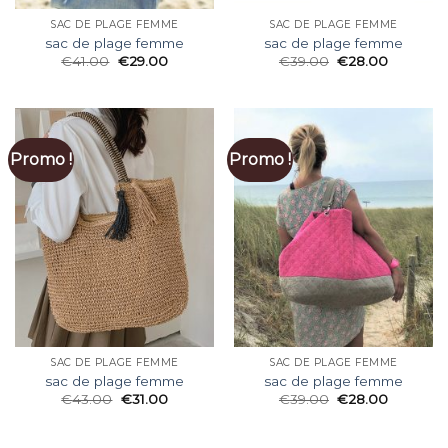
SAC DE PLAGE FEMME
SAC DE PLAGE FEMME
sac de plage femme
sac de plage femme
€
41.00
€
29.00
€
39.00
€
28.00
Promo !
Promo !
SAC DE PLAGE FEMME
SAC DE PLAGE FEMME
sac de plage femme
sac de plage femme
€
43.00
€
31.00
€
39.00
€
28.00