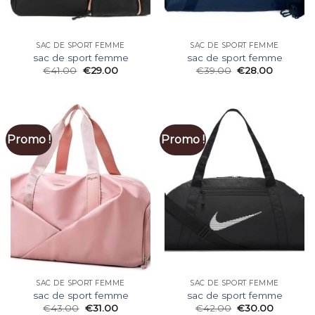
SAC DE SPORT FEMME
SAC DE SPORT FEMME
sac de sport femme
sac de sport femme
€
41.00
€
29.00
€
39.00
€
28.00
Promo !
Promo !
SAC DE SPORT FEMME
SAC DE SPORT FEMME
sac de sport femme
sac de sport femme
€
43.00
€
31.00
€
42.00
€
30.00