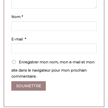
Nom
*
E-mail
*
Enregistrer mon nom, mon e-mail et mon
site dans le navigateur pour mon prochain
commentaire.