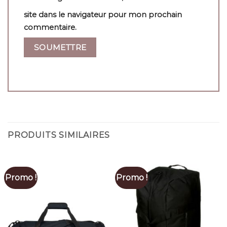
site dans le navigateur pour mon prochain
commentaire.
PRODUITS SIMILAIRES
Promo !
Promo !