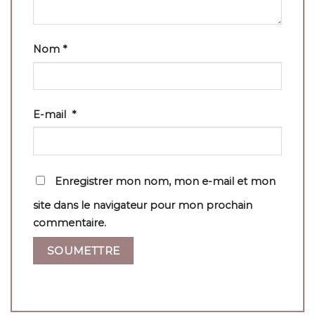
Nom
*
E-mail
*
Enregistrer mon nom, mon e-mail et mon
site dans le navigateur pour mon prochain
commentaire.