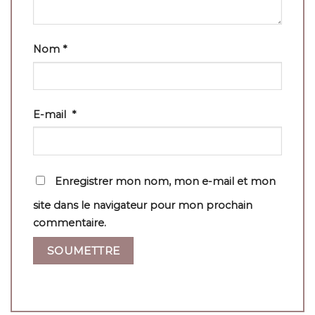
Nom
*
E-mail
*
Enregistrer mon nom, mon e-mail et mon
site dans le navigateur pour mon prochain
commentaire.