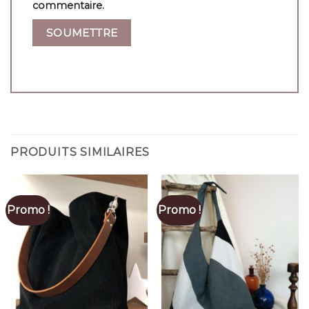
commentaire.
PRODUITS SIMILAIRES
Promo !
Promo !