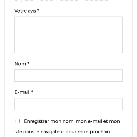
Votre avis
*
Nom
*
E-mail
*
Enregistrer mon nom, mon e-mail et mon
site dans le navigateur pour mon prochain