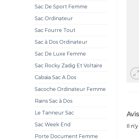
Sac De Sport Femme
Sac Ordinateur
Sac Fourre Tout
Sac à Dos Ordinateur
Sac De Luxe Femme
Sac Rocky Zadig Et Voltaire
Cabaia Sac A Dos
Sacoche Ordinateur Femme
Rains Sac à Dos
Le Tanneur Sac
Avis
Sac Week End
Il n’
Porte Document Femme