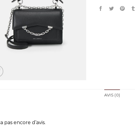
AVIS (0)
y a pas encore d’avis.