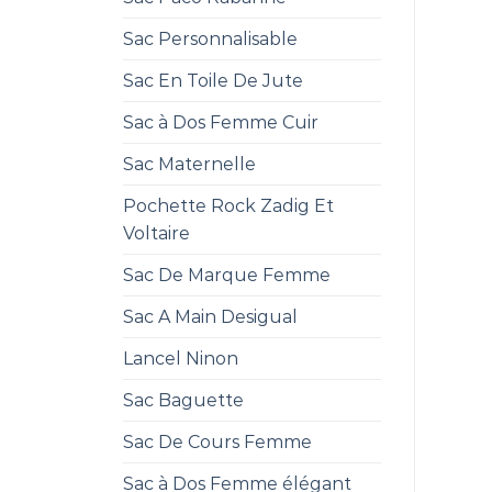
Sac Personnalisable
Sac En Toile De Jute
Sac à Dos Femme Cuir
Sac Maternelle
Pochette Rock Zadig Et
Voltaire
Sac De Marque Femme
Sac A Main Desigual
Lancel Ninon
Sac Baguette
Sac De Cours Femme
Sac à Dos Femme élégant