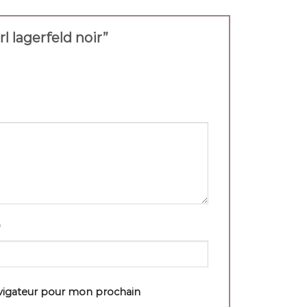
rl lagerfeld noir”
avigateur pour mon prochain