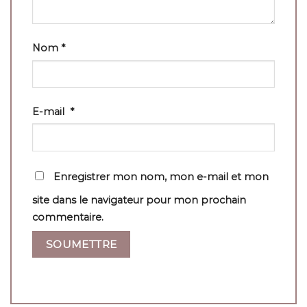
Nom
*
E-mail
*
Enregistrer mon nom, mon e-mail et mon
site dans le navigateur pour mon prochain
commentaire.