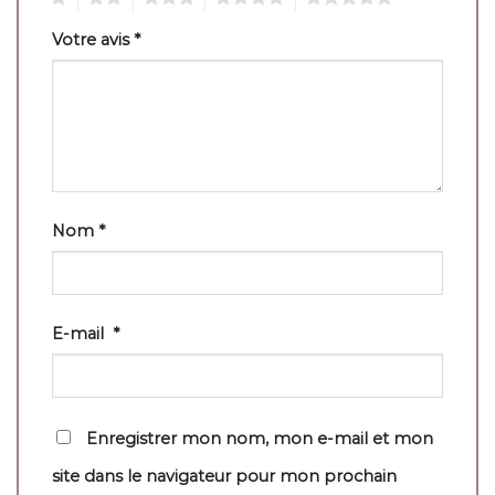
Votre avis
*
Nom
*
E-mail
*
Enregistrer mon nom, mon e-mail et mon
site dans le navigateur pour mon prochain