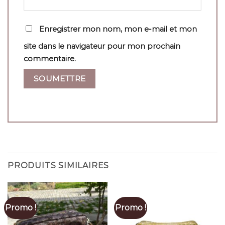
Enregistrer mon nom, mon e-mail et mon
site dans le navigateur pour mon prochain
commentaire.
PRODUITS SIMILAIRES
Promo !
Promo !