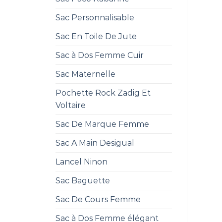
Sac Personnalisable
Sac En Toile De Jute
Sac à Dos Femme Cuir
Sac Maternelle
Pochette Rock Zadig Et
Voltaire
Sac De Marque Femme
Sac A Main Desigual
Lancel Ninon
Sac Baguette
Sac De Cours Femme
Sac à Dos Femme élégant