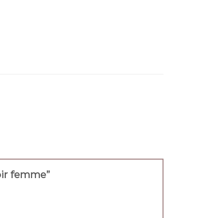
 noir femme”