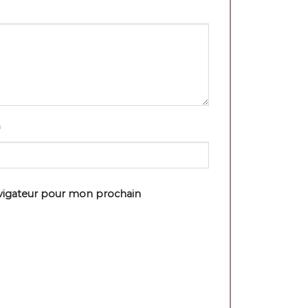
avigateur pour mon prochain