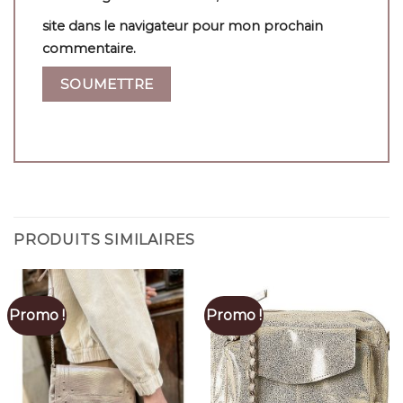
site dans le navigateur pour mon prochain
commentaire.
PRODUITS SIMILAIRES
Promo !
Promo !