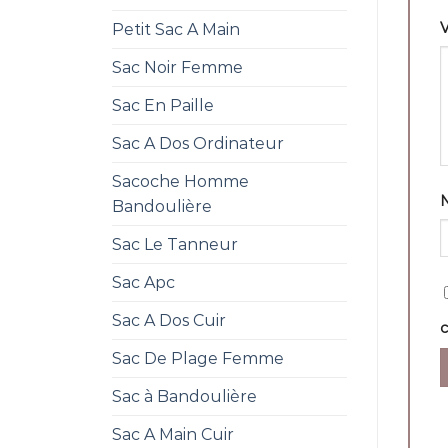
V
Petit Sac A Main
Sac Noir Femme
Sac En Paille
Sac A Dos Ordinateur
Sacoche Homme
Bandoulière
Sac Le Tanneur
Sac Apc
Sac A Dos Cuir
Sac De Plage Femme
Sac à Bandoulière
Sac A Main Cuir