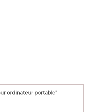
pour ordinateur portable”