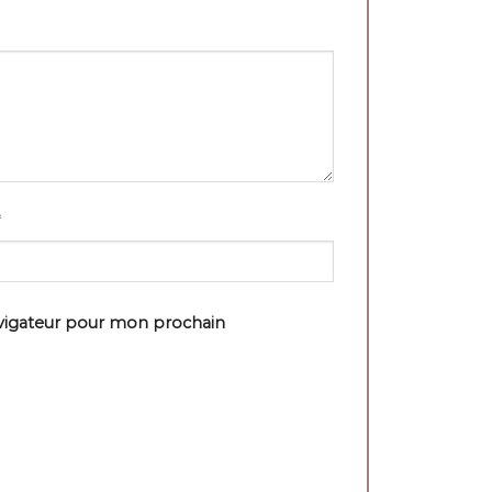
avigateur pour mon prochain