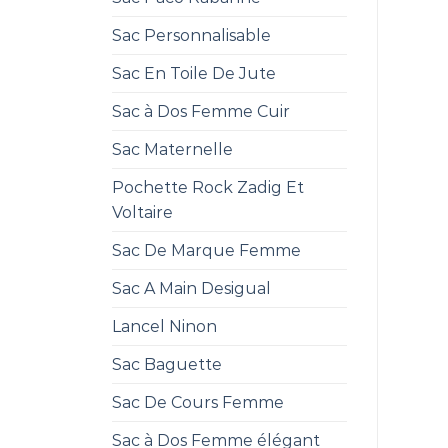
Sac Personnalisable
Sac En Toile De Jute
Sac à Dos Femme Cuir
Sac Maternelle
Pochette Rock Zadig Et
Voltaire
Sac De Marque Femme
Sac A Main Desigual
Lancel Ninon
Sac Baguette
Sac De Cours Femme
Sac à Dos Femme élégant