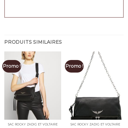
PRODUITS SIMILAIRES
Promo !
Promo !
SAC ROCKY ZADIG ET VOLTAIRE
SAC ROCKY ZADIG ET VOLTAIRE