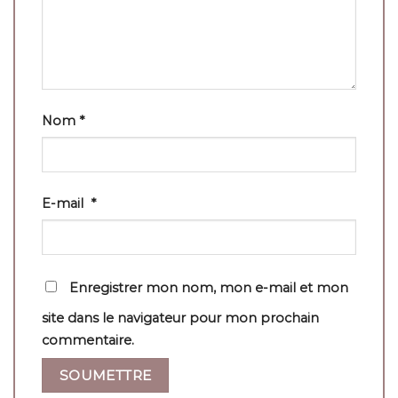
Nom
*
E-mail
*
Enregistrer mon nom, mon e-mail et mon
site dans le navigateur pour mon prochain
commentaire.