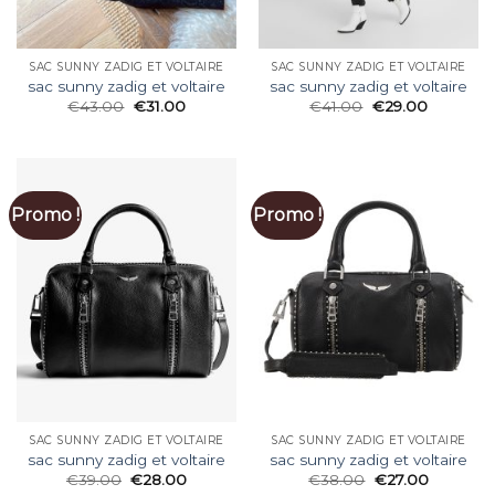
SAC SUNNY ZADIG ET VOLTAIRE
SAC SUNNY ZADIG ET VOLTAIRE
sac sunny zadig et voltaire
sac sunny zadig et voltaire
€
43.00
€
31.00
€
41.00
€
29.00
Promo !
Promo !
SAC SUNNY ZADIG ET VOLTAIRE
SAC SUNNY ZADIG ET VOLTAIRE
sac sunny zadig et voltaire
sac sunny zadig et voltaire
€
39.00
€
28.00
€
38.00
€
27.00