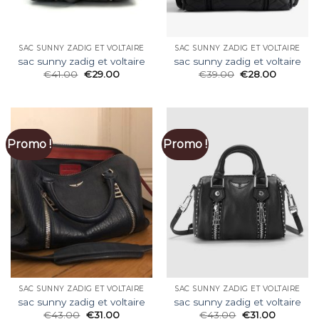
SAC SUNNY ZADIG ET VOLTAIRE
SAC SUNNY ZADIG ET VOLTAIRE
sac sunny zadig et voltaire
sac sunny zadig et voltaire
€
41.00
€
29.00
€
39.00
€
28.00
Promo !
Promo !
SAC SUNNY ZADIG ET VOLTAIRE
SAC SUNNY ZADIG ET VOLTAIRE
sac sunny zadig et voltaire
sac sunny zadig et voltaire
€
43.00
€
31.00
€
43.00
€
31.00