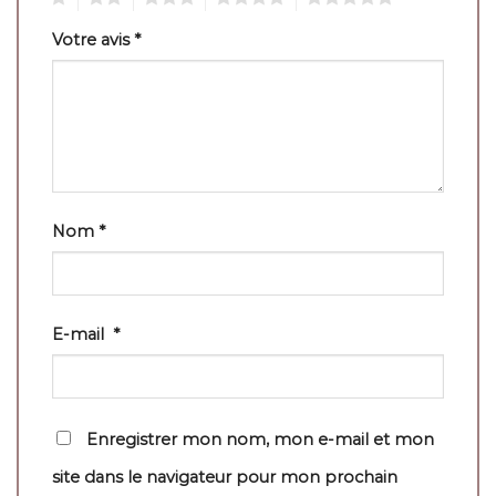
Votre avis
*
Nom
*
E-mail
*
Enregistrer mon nom, mon e-mail et mon
site dans le navigateur pour mon prochain