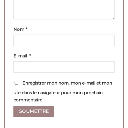
Nom
*
E-mail
*
Enregistrer mon nom, mon e-mail et mon
site dans le navigateur pour mon prochain
commentaire.