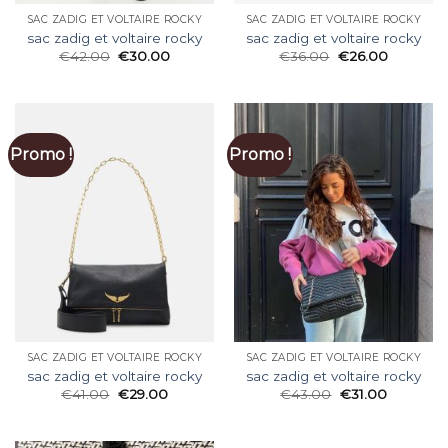
SAC ZADIG ET VOLTAIRE ROCKY
SAC ZADIG ET VOLTAIRE ROCKY
sac zadig et voltaire rocky
sac zadig et voltaire rocky
€
42.00
€
30.00
€
36.00
€
26.00
Promo !
Promo !
SAC ZADIG ET VOLTAIRE ROCKY
SAC ZADIG ET VOLTAIRE ROCKY
sac zadig et voltaire rocky
sac zadig et voltaire rocky
€
41.00
€
29.00
€
43.00
€
31.00