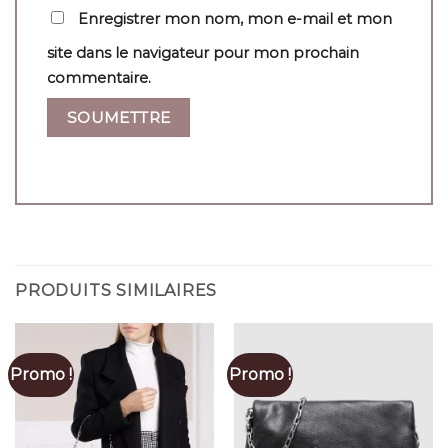
Enregistrer mon nom, mon e-mail et mon
site dans le navigateur pour mon prochain
commentaire.
PRODUITS SIMILAIRES
Promo !
Promo !