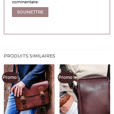
commentaire.
PRODUITS SIMILAIRES
Promo !
Promo !