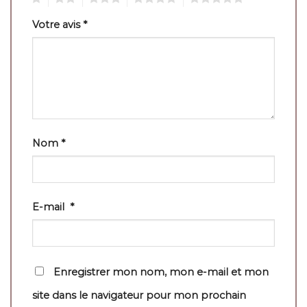
Votre avis
*
Nom
*
E-mail
*
Enregistrer mon nom, mon e-mail et mon
site dans le navigateur pour mon prochain