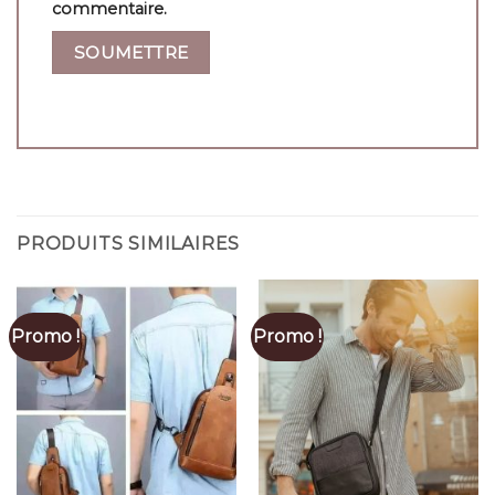
commentaire.
PRODUITS SIMILAIRES
Promo !
Promo !