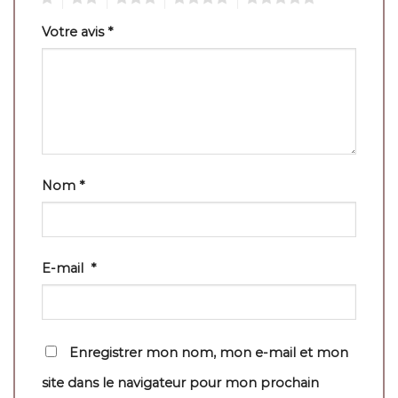
Votre avis
*
Nom
*
E-mail
*
Enregistrer mon nom, mon e-mail et mon
site dans le navigateur pour mon prochain