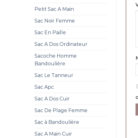
V
Petit Sac A Main
Sac Noir Femme
Sac En Paille
Sac A Dos Ordinateur
Sacoche Homme
Bandoulière
Sac Le Tanneur
Sac Apc
Sac A Dos Cuir
Sac De Plage Femme
Sac à Bandoulière
Sac A Main Cuir