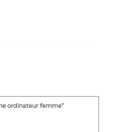
coche ordinateur femme”