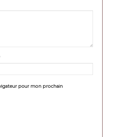
avigateur pour mon prochain