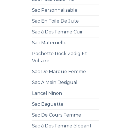
Sac Personnalisable
Sac En Toile De Jute
Sac à Dos Femme Cuir
Sac Maternelle
Pochette Rock Zadig Et
Voltaire
Sac De Marque Femme
Sac A Main Desigual
Lancel Ninon
Sac Baguette
Sac De Cours Femme
Sac à Dos Femme élégant