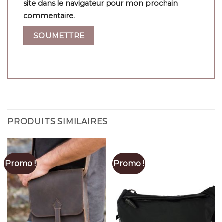
site dans le navigateur pour mon prochain
commentaire.
PRODUITS SIMILAIRES
Promo !
Promo !