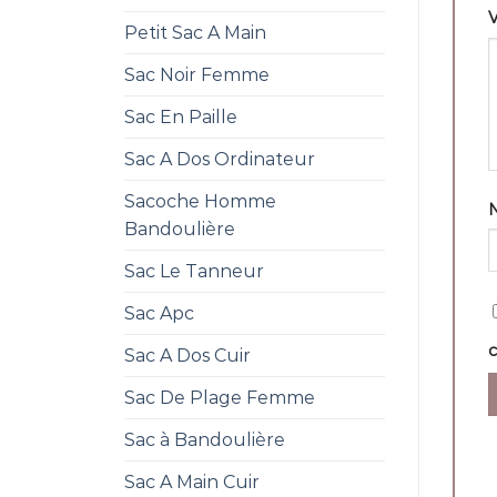
V
Petit Sac A Main
Sac Noir Femme
Sac En Paille
Sac A Dos Ordinateur
Sacoche Homme
Bandoulière
Sac Le Tanneur
Sac Apc
Sac A Dos Cuir
Sac De Plage Femme
Sac à Bandoulière
Sac A Main Cuir