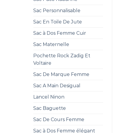
Sac Personnalisable
Sac En Toile De Jute
Sac à Dos Femme Cuir
Sac Maternelle
Pochette Rock Zadig Et
Voltaire
Sac De Marque Femme
Sac A Main Desigual
Lancel Ninon
Sac Baguette
Sac De Cours Femme
Sac à Dos Femme élégant