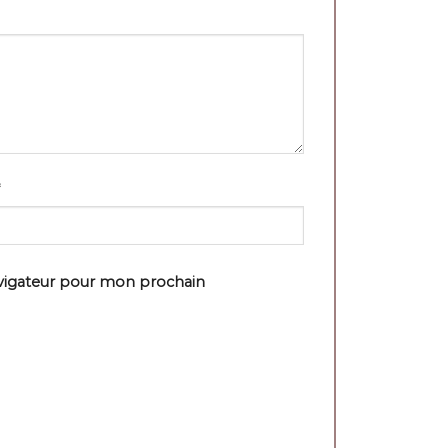
avigateur pour mon prochain