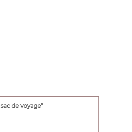
d sac de voyage”