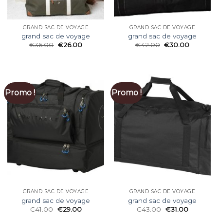
GRAND SAC DE VOYAGE
GRAND SAC DE VOYAGE
grand sac de voyage
grand sac de voyage
€
36.00
€
26.00
€
42.00
€
30.00
Promo !
Promo !
GRAND SAC DE VOYAGE
GRAND SAC DE VOYAGE
grand sac de voyage
grand sac de voyage
€
41.00
€
29.00
€
43.00
€
31.00