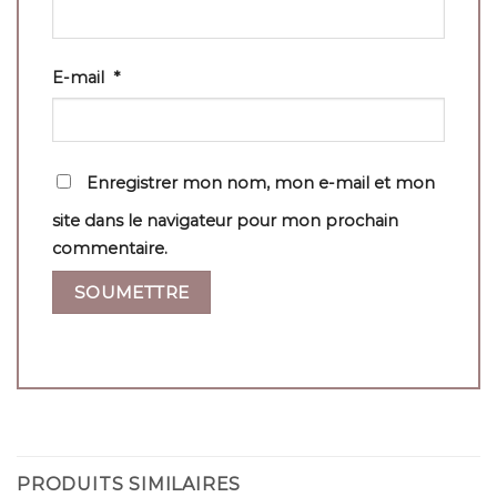
E-mail
*
Enregistrer mon nom, mon e-mail et mon
site dans le navigateur pour mon prochain
commentaire.
PRODUITS SIMILAIRES