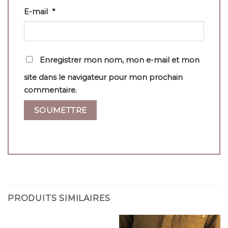
E-mail
*
Enregistrer mon nom, mon e-mail et mon
site dans le navigateur pour mon prochain
commentaire.
PRODUITS SIMILAIRES