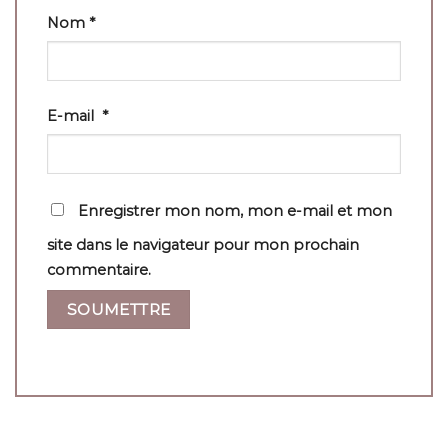
Nom
*
E-mail
*
Enregistrer mon nom, mon e-mail et mon
site dans le navigateur pour mon prochain
commentaire.